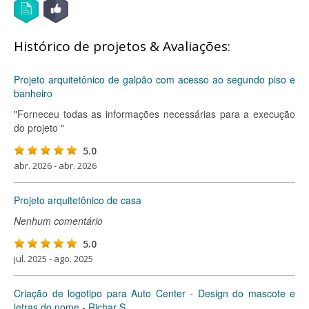
Histórico de projetos & Avaliações:
Projeto arquitetônico de galpão com acesso ao segundo piso e
banheiro
"Forneceu todas as informações necessárias para a execução
do projeto "
5.0
abr. 2026 - abr. 2026
Projeto arquitetônico de casa
Nenhum comentário
5.0
jul. 2025 - ago. 2025
Criação de logotipo para Auto Center - Design do mascote e
letras do nome - Richar S.