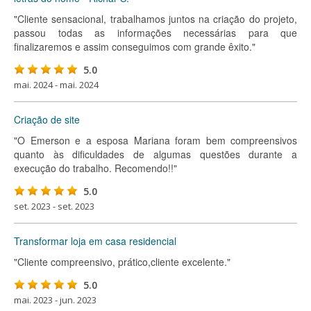
"Cliente sensacional, trabalhamos juntos na criação do projeto,
passou todas as informações necessárias para que
finalizaremos e assim conseguimos com grande êxito."
5.0
mai. 2024 - mai. 2024
Criação de site
"O Emerson e a esposa Mariana foram bem compreensivos
quanto às dificuldades de algumas questões durante a
execução do trabalho. Recomendo!!"
5.0
set. 2023 - set. 2023
Transformar loja em casa residencial
"Cliente compreensivo, prático,cliente excelente."
5.0
mai. 2023 - jun. 2023