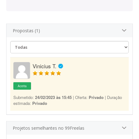
Propostas (1)
Vinicius T.
Aceita
Submetido:
24/02/2023 às 15:45
| Oferta:
Privado
| Duração
estimada:
Privado
Projetos semelhantes no 99Freelas