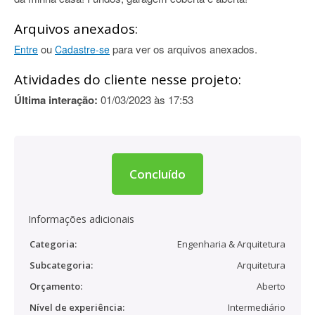
Arquivos anexados:
ou
para ver os arquivos anexados.
Entre
Cadastre-se
Atividades do cliente nesse projeto:
Última interação:
01/03/2023 às 17:53
Concluído
Informações adicionais
Categoria:
Engenharia & Arquitetura
Subcategoria:
Arquitetura
Orçamento:
Aberto
Nível de experiência:
Intermediário