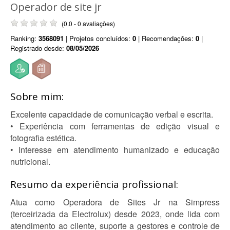
Operador de site jr
(0.0 - 0 avaliações)
Ranking:
3568091
| Projetos concluídos:
0
| Recomendações:
0
|
Registrado desde:
08/05/2026
Sobre mim:
Excelente capacidade de comunicação verbal e escrita.
• Experiência com ferramentas de edição visual e
fotografia estética.
• Interesse em atendimento humanizado e educação
nutricional.
Resumo da experiência profissional:
Atua como Operadora de Sites Jr na Simpress
(terceirizada da Electrolux) desde 2023, onde lida com
atendimento ao cliente, suporte a gestores e controle de