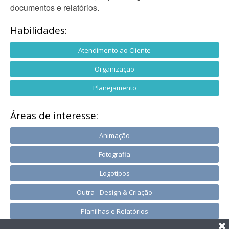
documentos e relatórios.
Habilidades:
Atendimento ao Cliente
Organização
Planejamento
Áreas de interesse:
Animação
Fotografia
Logotipos
Outra - Design & Criação
Planilhas e Relatórios