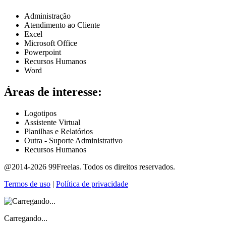
Administração
Atendimento ao Cliente
Excel
Microsoft Office
Powerpoint
Recursos Humanos
Word
Áreas de interesse:
Logotipos
Assistente Virtual
Planilhas e Relatórios
Outra - Suporte Administrativo
Recursos Humanos
@2014-2026 99Freelas. Todos os direitos reservados.
Termos de uso
|
Política de privacidade
Carregando...