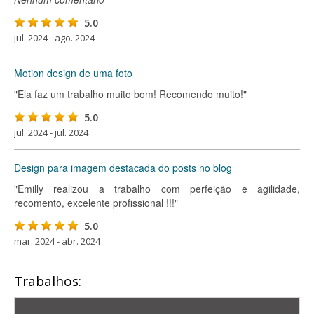
5.0
jul. 2024 - ago. 2024
Motion design de uma foto
"Ela faz um trabalho muito bom! Recomendo muito!"
5.0
jul. 2024 - jul. 2024
Design para imagem destacada do posts no blog
"Emilly realizou a trabalho com perfeição e agilidade,
recomento, excelente profissional !!!"
5.0
mar. 2024 - abr. 2024
Trabalhos: