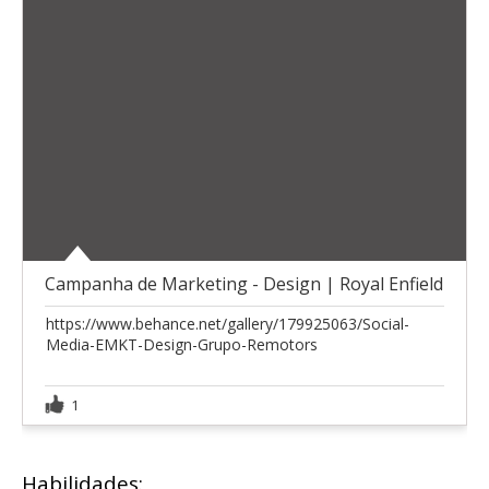
Campanha de Marketing - Design | Royal Enfield
https://www.behance.net/gallery/179925063/Social-
Media-EMKT-Design-Grupo-Remotors
1
Habilidades: