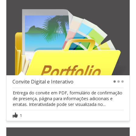
Convite Digital e Interativo
1
2
3
Entrega do convite em PDF, formulário de confirmação
de presença, página para informações adicionais e
erratas. Interatividade pode ser visualizada no...
1