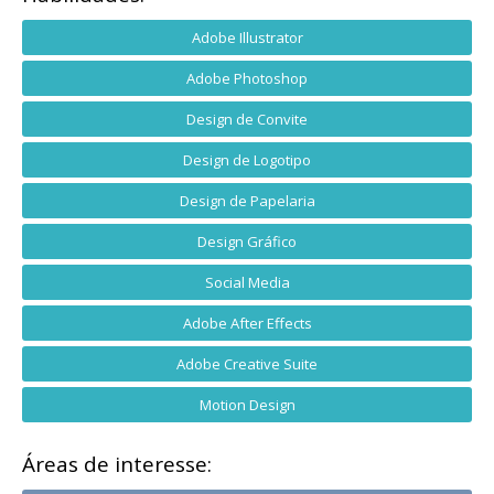
Adobe Illustrator
Adobe Photoshop
Design de Convite
Design de Logotipo
Design de Papelaria
Design Gráfico
Social Media
Adobe After Effects
Adobe Creative Suite
Motion Design
Áreas de interesse: