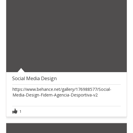
Social Media Design
https://www.behance.net/gallery/176988577/Social-
Media-Design-Fidem-Agencia-Desportiva-v2
1