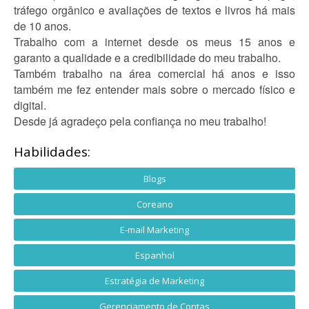
tráfego orgânico e avaliações de textos e livros há mais
de 10 anos.
Trabalho com a internet desde os meus 15 anos e
garanto a qualidade e a credibilidade do meu trabalho.
Também trabalho na área comercial há anos e isso
também me fez entender mais sobre o mercado físico e
digital.
Desde já agradeço pela confiança no meu trabalho!
Habilidades:
Blogs
Coreano
E-mail Marketing
Espanhol
Estratégia de Marketing
Gerenciamento de Contas