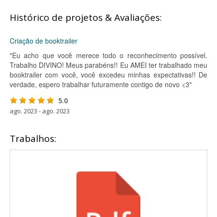
Histórico de projetos & Avaliações:
Criação de booktrailer
"Eu acho que você merece todo o reconhecimento possível.
Trabalho DIVINO! Meus parabéns!! Eu AMEI ter trabalhado meu
booktrailer com você, você excedeu minhas expectativas!! De
verdade, espero trabalhar futuramente contigo de novo <3"
5.0
ago. 2023 - ago. 2023
Trabalhos: