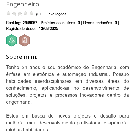
Engenheiro
(0.0 - 0 avaliações)
Ranking:
2949057
| Projetos concluídos:
0
| Recomendações:
0
|
Registrado desde:
13/08/2025
Sobre mim:
Tenho 24 anos e sou acadêmico de Engenharia, com
ênfase em eletrônica e automação industrial. Possuo
habilidades interdisciplinares em diversas áreas do
conhecimento, aplicando-as no desenvolvimento de
soluções, projetos e processos inovadores dentro da
engenharia.
Estou em busca de novos projetos e desafio para
melhorar meu desenvolvimento profissional e aprimorar
minhas habilidades.