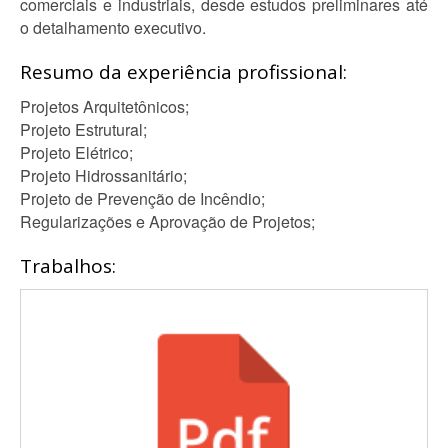
comerciais e industriais, desde estudos preliminares até
o detalhamento executivo.
Resumo da experiência profissional:
Projetos Arquitetônicos;
Projeto Estrutural;
Projeto Elétrico;
Projeto Hidrossanitário;
Projeto de Prevenção de Incêndio;
Regularizações e Aprovação de Projetos;
Trabalhos: