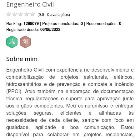
Engenheiro Civil
(0.0 - 0 avaliações)
Ranking:
1298079
| Projetos concluídos:
0
| Recomendações:
0
|
Registrado desde:
06/06/2022
Sobre mim:
Engenheiro Civil com experiência no desenvolvimento e
compatibilização de projetos estruturais, elétricos,
hidrossanitários e de prevenção e combate a incêndio
(PPCI). Atuo também na elaboração de documentação
técnica, regularizações e suporte para aprovação junto
aos órgãos competentes. Meu compromisso é entregar
soluções seguras, eficientes e alinhadas às
necessidades de cada cliente, sempre com foco em
qualidade, agilidade e boa comunicação. Estou
disponível para colaborar em projetos residenciais,