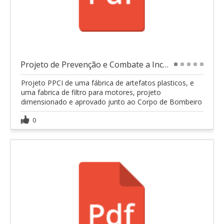
Projeto de Prevenção e Combate a Incêndio
1
2
3
4
5
Projeto PPCI de uma fábrica de artefatos plasticos, e
uma fabrica de filtro para motores, projeto
dimensionado e aprovado junto ao Corpo de Bombeiro
0