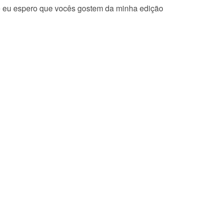
 eu espero que vocês gostem da minha edição