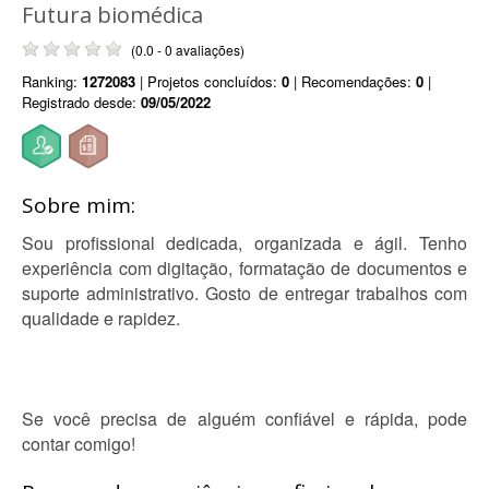
Futura biomédica
(0.0 - 0 avaliações)
Ranking:
1272083
| Projetos concluídos:
0
| Recomendações:
0
|
Registrado desde:
09/05/2022
Sobre mim:
Sou profissional dedicada, organizada e ágil. Tenho
experiência com digitação, formatação de documentos e
suporte administrativo. Gosto de entregar trabalhos com
qualidade e rapidez.
Se você precisa de alguém confiável e rápida, pode
contar comigo!