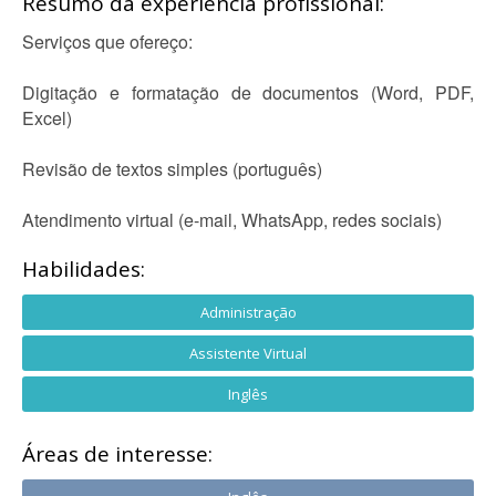
Resumo da experiência profissional:
Serviços que ofereço:
Digitação e formatação de documentos (Word, PDF,
Excel)
Revisão de textos simples (português)
Atendimento virtual (e-mail, WhatsApp, redes sociais)
Habilidades:
Administração
Assistente Virtual
Inglês
Áreas de interesse: