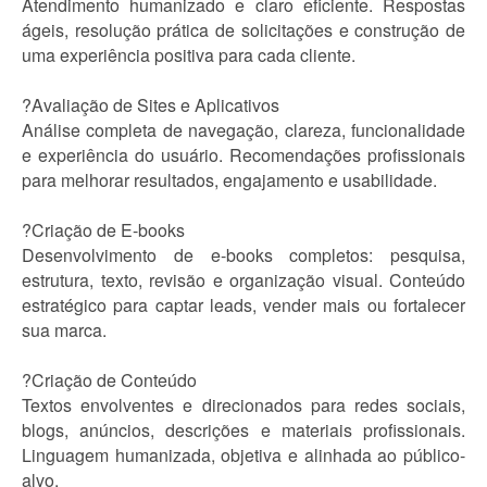
Atendimento humanizado e claro eficiente. Respostas
ágeis, resolução prática de solicitações e construção de
uma experiência positiva para cada cliente.
?Avaliação de Sites e Aplicativos
Análise completa de navegação, clareza, funcionalidade
e experiência do usuário. Recomendações profissionais
para melhorar resultados, engajamento e usabilidade.
?Criação de E-books
Desenvolvimento de e-books completos: pesquisa,
estrutura, texto, revisão e organização visual. Conteúdo
estratégico para captar leads, vender mais ou fortalecer
sua marca.
?Criação de Conteúdo
Textos envolventes e direcionados para redes sociais,
blogs, anúncios, descrições e materiais profissionais.
Linguagem humanizada, objetiva e alinhada ao público-
alvo.