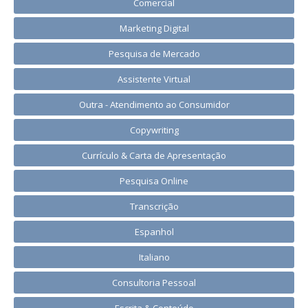
Comercial
Marketing Digital
Pesquisa de Mercado
Assistente Virtual
Outra - Atendimento ao Consumidor
Copywriting
Currículo & Carta de Apresentação
Pesquisa Online
Transcrição
Espanhol
Italiano
Consultoria Pessoal