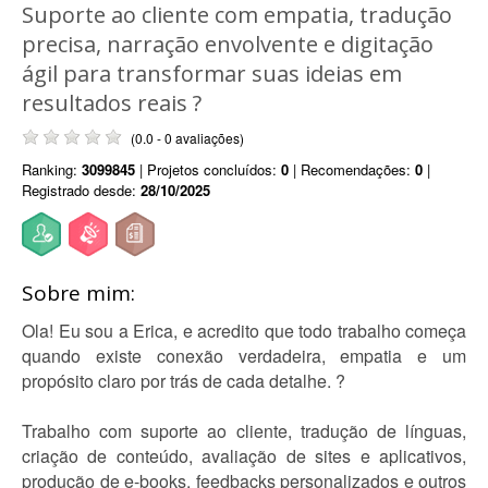
Suporte ao cliente com empatia, tradução
precisa, narração envolvente e digitação
ágil para transformar suas ideias em
resultados reais ?
(0.0 - 0 avaliações)
Ranking:
3099845
| Projetos concluídos:
0
| Recomendações:
0
|
Registrado desde:
28/10/2025
Sobre mim:
Ola! Eu sou a Erica, e acredito que todo trabalho começa
quando existe conexão verdadeira, empatia e um
propósito claro por trás de cada detalhe. ?
Trabalho com suporte ao cliente, tradução de línguas,
criação de conteúdo, avaliação de sites e aplicativos,
produção de e-books, feedbacks personalizados e outros