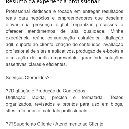
Resumo da experiência profissional:
Profissional dedicada e focada em entregar resultados
reais para negócios e empreendedores que desejam
elevar sua presença digital, organizar processos e
oferecer atendimentos de alta qualidade. Minha
experiência reúne comunicação estratégica, digitação
ágil, suporte ao cliente, criação de conteúdos, avaliação
profissional de sites e aplicativos, produção de e-books e
otimização de perfis empresariais, garantindo soluções
assertivas, claras e eficientes.
Serviços Oferecidos?
??Digitação e Produção de Conteúdos
Digitação rápida, precisa e formatada. Textos
organizados, revisados e prontos para uso em blogs,
sites, relatórios e materiais profissionais.
??‍?Suporte ao Cliente / Atendimento ao Cliente