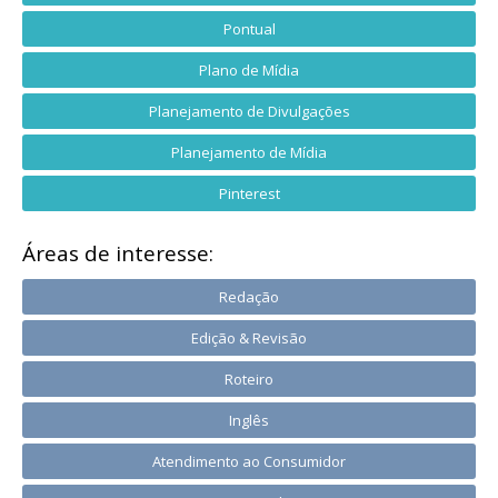
Pontual
Plano de Mídia
Planejamento de Divulgações
Planejamento de Mídia
Pinterest
Áreas de interesse:
Redação
Edição & Revisão
Roteiro
Inglês
Atendimento ao Consumidor