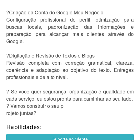
?Criação da Conta do Google Meu Negócio
Configuração profissional do perfil, otimização para
buscas locais, padronização das informações e
preparação para alcançar mais clientes através do
Google.
?Digitação e Revisão de Textos e Blogs
Revisão completa com correção gramatical, clareza,
coerência e adaptação ao objetivo do texto. Entregas
profissionais e de alto nível.
? Se você quer segurança, organização e qualidade em
cada serviço, eu estou pronta para caminhar ao seu lado.
? Vamos construir o seu p
rojeto juntas?
Habilidades:
Suporte ao Cilente