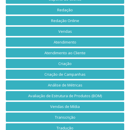
Redação
Redação Online
Vendas
Atendimento
Atendimento ao Cliente
Criação
Criação de Campanhas
Análise de Métricas
Avaliação de Estrutura de Produtos (BOM)
Vendas de Mídia
Transcrição
Tradução