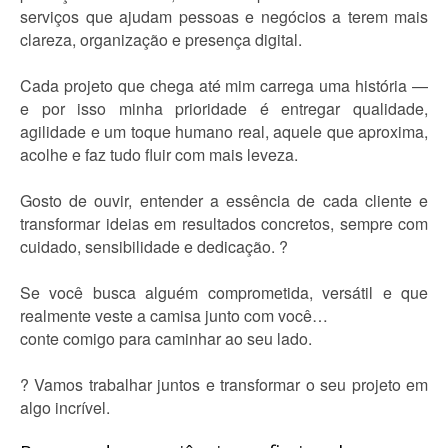
serviços que ajudam pessoas e negócios a terem mais
clareza, organização e presença digital.
Cada projeto que chega até mim carrega uma história —
e por isso minha prioridade é entregar qualidade,
agilidade e um toque humano real, aquele que aproxima,
acolhe e faz tudo fluir com mais leveza.
Gosto de ouvir, entender a essência de cada cliente e
transformar ideias em resultados concretos, sempre com
cuidado, sensibilidade e dedicação. ?
Se você busca alguém comprometida, versátil e que
realmente veste a camisa junto com você…
conte comigo para caminhar ao seu lado.
? Vamos trabalhar juntos e transformar o seu projeto em
algo incrível.