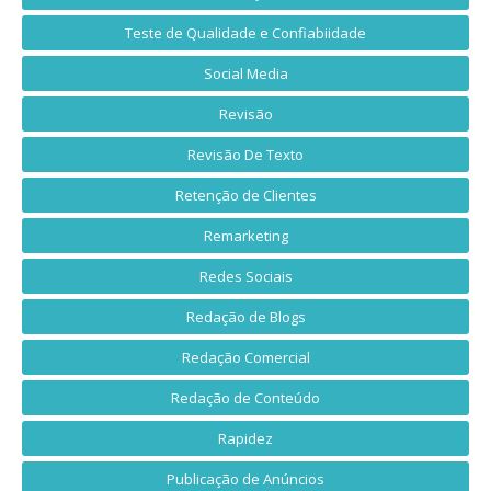
Teste de Qualidade e Confiabiidade
Social Media
Revisão
Revisão De Texto
Retenção de Clientes
Remarketing
Redes Sociais
Redação de Blogs
Redação Comercial
Redação de Conteúdo
Rapidez
Publicação de Anúncios