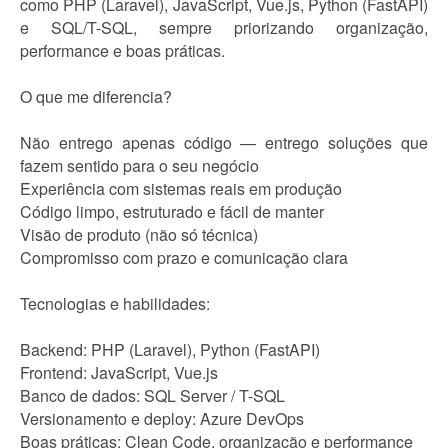
como PHP (Laravel), JavaScript, Vue.js, Python (FastAPI)
e SQL/T-SQL, sempre priorizando organização,
performance e boas práticas.
O que me diferencia?
Não entrego apenas código — entrego soluções que
fazem sentido para o seu negócio
Experiência com sistemas reais em produção
Código limpo, estruturado e fácil de manter
Visão de produto (não só técnica)
Compromisso com prazo e comunicação clara
Tecnologias e habilidades:
Backend: PHP (Laravel), Python (FastAPI)
Frontend: JavaScript, Vue.js
Banco de dados: SQL Server / T-SQL
Versionamento e deploy: Azure DevOps
Boas práticas: Clean Code, organização e performance