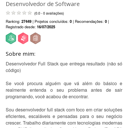
Desenvolvedor de Software
(0.0 - 0 avaliações)
Ranking:
27449
| Projetos concluídos:
0
| Recomendações:
0
|
Registrado desde:
16/07/2025
Sobre mim:
Desenvolvedor Full Stack que entrega resultado (não só
código)
Se você procura alguém que vá além do básico e
realmente entenda o seu problema antes de sair
programando, você acabou de encontrar.
Sou desenvolvedor full stack com foco em criar soluções
eficientes, escaláveis e pensadas para o seu negócio
crescer. Trabalho diariamente com tecnologias modernas