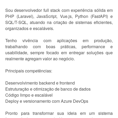
Sou desenvolvedor full stack com experiência sólida em
PHP (Laravel), JavaScript, Vue.js, Python (FastAPI) e
SQL/T-SQL, atuando na criação de sistemas eficientes,
organizados e escaláveis.
Tenho vivência com aplicações em produção,
trabalhando com boas práticas, performance e
usabilidade, sempre focado em entregar soluções que
realmente agregam valor ao negócio.
Principais competências:
Desenvolvimento backend e frontend
Estruturação e otimização de banco de dados
Código limpo e escalável
Deploy e versionamento com Azure DevOps
Pronto para transformar sua ideia em um sistema