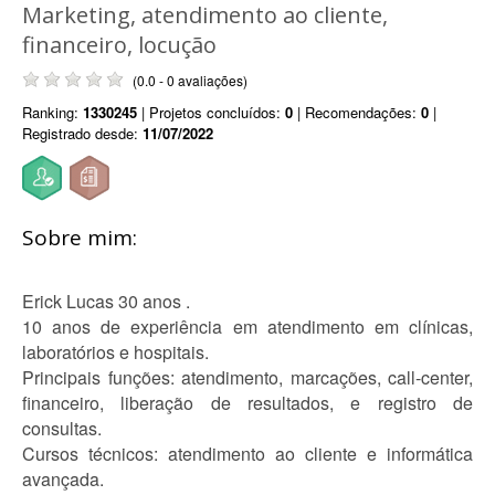
Marketing, atendimento ao cliente,
financeiro, locução
(0.0 - 0 avaliações)
Ranking:
1330245
| Projetos concluídos:
0
| Recomendações:
0
|
Registrado desde:
11/07/2022
Sobre mim:
Erick Lucas 30 anos .
10 anos de experiência em atendimento em clínicas,
laboratórios e hospitais.
Principais funções: atendimento, marcações, call-center,
financeiro, liberação de resultados, e registro de
consultas.
Cursos técnicos: atendimento ao cliente e informática
avançada.