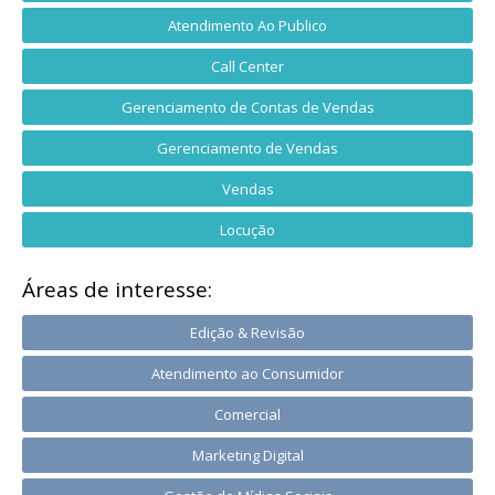
Atendimento Ao Publico
Call Center
Gerenciamento de Contas de Vendas
Gerenciamento de Vendas
Vendas
Locução
Áreas de interesse:
Edição & Revisão
Atendimento ao Consumidor
Comercial
Marketing Digital