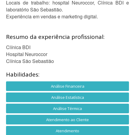
Locais de trabalho: hospital Neuroccor, Clínica BDI e
laboratório São Sebastião.
Experiência em vendas e marketing digital.
Resumo da experiência profissional:
Clínica BDI
Hospital Neuroccor
Clínica São Sebastião
Habilidades:
Análise Financeira
Análise Estatística
Análise Térmica
Atendimento ao Cliente
Atendimento