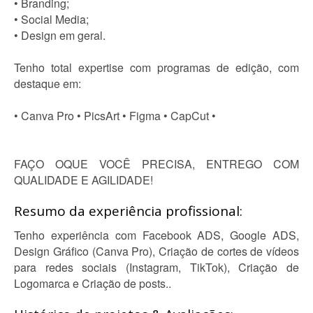
• Branding;
• Social Media;
• Design em geral.
Tenho total expertise com programas de edição, com
destaque em:
• Canva Pro • PicsArt • Figma • CapCut •
FAÇO OQUE VOCÊ PRECISA, ENTREGO COM
QUALIDADE E AGILIDADE!
Resumo da experiência profissional:
Tenho experiência com Facebook ADS, Google ADS,
Design Gráfico (Canva Pro), Criação de cortes de vídeos
para redes sociais (Instagram, TikTok), Criação de
Logomarca e Criação de posts..