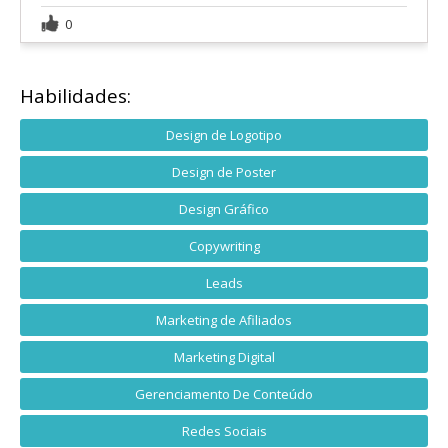
0
Habilidades:
Design de Logotipo
Design de Poster
Design Gráfico
Copywriting
Leads
Marketing de Afiliados
Marketing Digital
Gerenciamento De Conteúdo
Redes Sociais