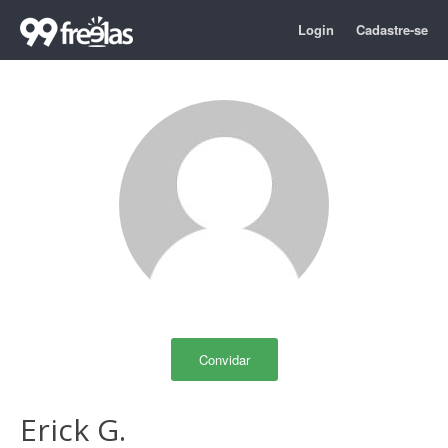
Login
Cadastre-se
Convidar
Erick G.