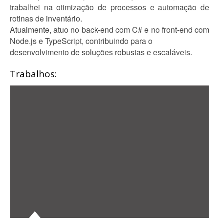
trabalhei na otimização de processos e automação de
rotinas de inventário.
Atualmente, atuo no back-end com C# e no front-end com
Node.js e TypeScript, contribuindo para o
desenvolvimento de soluções robustas e escaláveis.
Trabalhos: