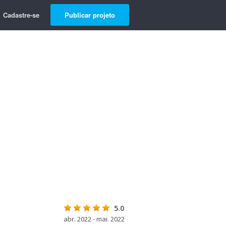
Cadastre-se
Publicar projeto
5.0
abr. 2022 - mai. 2022