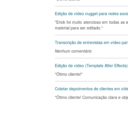
Edição de vídeo nugget para redes soci
"Erick foi muito atencioso em todas as
material para ser editado."
Transcrição de entrevistas em vídeo par
Nenhum comentário
Edição de vídeo (Template After Effects)
"Ótimo cliente!"
Coletar depoimentos de clientes em víd
"Ótimo cliente! Comunicação clara e obje