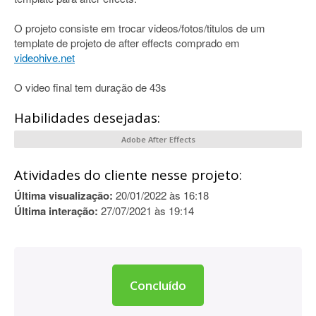
O projeto consiste em trocar videos/fotos/titulos de um
template de projeto de after effects comprado em
videohive.net
O video final tem duração de 43s
Habilidades desejadas:
Adobe After Effects
Atividades do cliente nesse projeto:
Última visualização:
20/01/2022 às 16:18
Última interação:
27/07/2021 às 19:14
Concluído