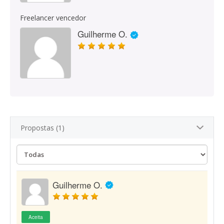
Freelancer vencedor
Guilherme O.
Propostas (1)
Guilherme O.
Aceita