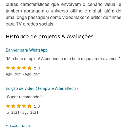
outras características que envolvem o cenário visual e
também abrangem o universo offline e digital, além de
uma longa passagem como videomaker e editor de filmes
para TV e redes sociais.
Histórico de projetos & Avaliações:
Banner para WhatsApp
"Mto bom e rápido! Atendendeu mto bem o que precisavamos."
5.0
ago. 2021 - ago. 2021
Edição de vídeo (Template After Effects)
"Super recomendo!"
5.0
jul. 2021 - ago. 2021
Criação de site