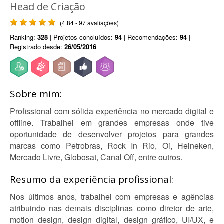
Head de Criação
(4.84 - 97 avaliações)
Ranking:
328
| Projetos concluídos:
94
| Recomendações:
94
|
Registrado desde:
26/05/2016
Sobre mim:
Profissional com sólida experiência no mercado digital e
offline. Trabalhei em grandes empresas onde tive
oportunidade de desenvolver projetos para grandes
marcas como Petrobras, Rock In Rio, Oi, Heineken,
Mercado Livre, Globosat, Canal Off, entre outros.
Resumo da experiência profissional:
Nos últimos anos, trabalhei com empresas e agências
atribuindo nas demais disciplinas como diretor de arte,
motion design, design digital, design gráfico, UI/UX, e