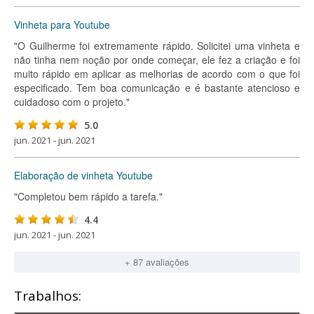
Vinheta para Youtube
"O Guilherme foi extremamente rápido. Solicitei uma vinheta e
não tinha nem noção por onde começar, ele fez a criação e foi
muito rápido em aplicar as melhorias de acordo com o que foi
especificado. Tem boa comunicação e é bastante atencioso e
cuidadoso com o projeto."
5.0
jun. 2021 - jun. 2021
Elaboração de vinheta Youtube
"Completou bem rápido a tarefa."
4.4
jun. 2021 - jun. 2021
+ 87 avaliações
Trabalhos: