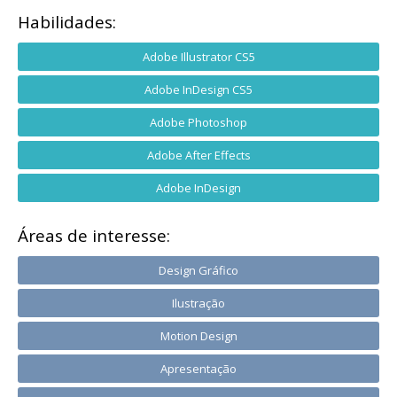
Habilidades:
Adobe Illustrator CS5
Adobe InDesign CS5
Adobe Photoshop
Adobe After Effects
Adobe InDesign
Áreas de interesse:
Design Gráfico
Ilustração
Motion Design
Apresentação