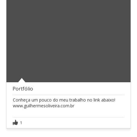
Portfólio
Conheça um pouco do meu trabalho no link abaixo!
www.guilhermesoliveira.com.br
1