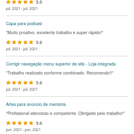
5.0
jul. 2021 - jul. 2021
Capa para podcast
"Muito proativo, excelente trabalho e super rápido!"
5.0
jul. 2021 - jul. 2021
Corrigir navegação menu superior de site - Loja integrada
"Trabalho realizado conforme combinado. Recomendo!!"
5.0
jul. 2021 - jul. 2021
Artes para anúncio de mentoria
"Profissional atencioso e competente. Obrigado pelo trabalho!"
5.0
jun. 2021 - jun. 2021