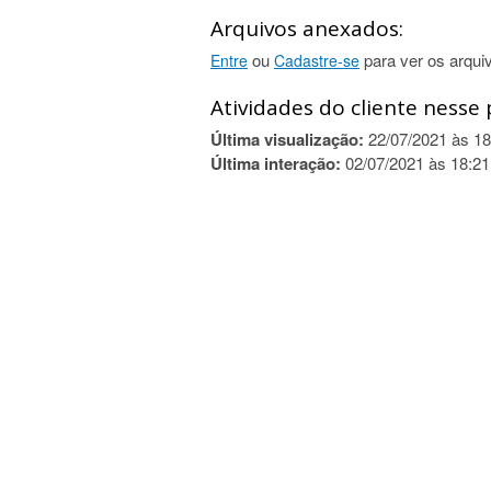
Arquivos anexados:
ou
para ver os arqui
Entre
Cadastre-se
Atividades do cliente nesse 
Última visualização:
22/07/2021 às 18
Última interação:
02/07/2021 às 18:21