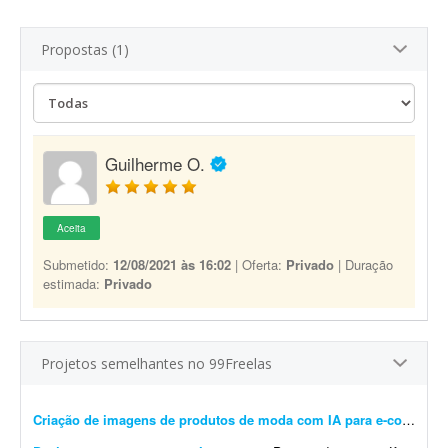
Propostas (1)
Guilherme O.
Aceita
Submetido:
12/08/2021 às 16:02
| Oferta:
Privado
| Duração
estimada:
Privado
Projetos semelhantes no 99Freelas
Criação de imagens de produtos de moda com IA para e-commerce