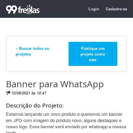
Login
Cadastre-se
« Buscar todos os
Publique um
projetos
projeto como
este
Banner para WhatsApp
12/08/2021 às 12:47
Descrição do Projeto:
Estamos lançando um novo produto e queremos um banner
em JPG com imagem do produto novo, alguns destaques e
nosso logo. Esse banner será enviado por whatsapp a nossos
leads.