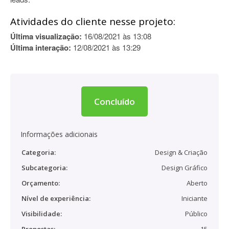
Atividades do cliente nesse projeto:
Última visualização:
16/08/2021 às 13:08
Última interação:
12/08/2021 às 13:29
Concluído
Informações adicionais
Categoria:
Design & Criação
Subcategoria:
Design Gráfico
Orçamento:
Aberto
Nível de experiência:
Iniciante
Visibilidade:
Público