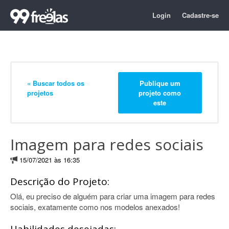
Login
Cadastre-se
« Buscar todos os
Publique um
projetos
projeto como
este
Imagem para redes sociais
15/07/2021 às 16:35
Descrição do Projeto:
Olá, eu preciso de alguém para criar uma imagem para redes
sociais, exatamente como nos modelos anexados!