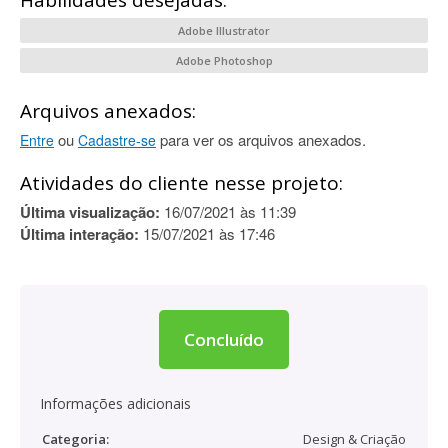
Habilidades desejadas:
Adobe Illustrator
Adobe Photoshop
Arquivos anexados:
ou
para ver os arquivos anexados.
Entre
Cadastre-se
Atividades do cliente nesse projeto:
Última visualização:
16/07/2021 às 11:39
Última interação:
15/07/2021 às 17:46
Concluído
Informações adicionais
Categoria:
Design & Criação