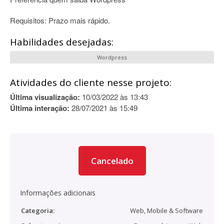
Requisitos: Prazo mais rápido.
Habilidades desejadas:
Wordpress
Atividades do cliente nesse projeto:
Última visualização:
10/03/2022 às 13:43
Última interação:
28/07/2021 às 15:49
Cancelado
Informações adicionais
Categoria:
Web, Mobile & Software