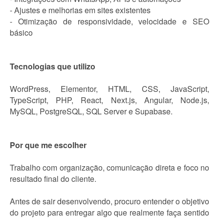
- Ajustes e melhorias em sites existentes
- Otimização de responsividade, velocidade e SEO
básico
Tecnologias que utilizo
WordPress, Elementor, HTML, CSS, JavaScript,
TypeScript, PHP, React, Next.js, Angular, Node.js,
MySQL, PostgreSQL, SQL Server e Supabase.
Por que me escolher
Trabalho com organização, comunicação direta e foco no
resultado final do cliente.
Antes de sair desenvolvendo, procuro entender o objetivo
do projeto para entregar algo que realmente faça sentido