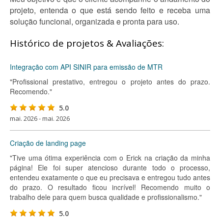
projeto, entenda o que está sendo feito e receba uma
solução funcional, organizada e pronta para uso.
Histórico de projetos & Avaliações:
Integração com API SINIR para emissão de MTR
"Profissional prestativo, entregou o projeto antes do prazo.
Recomendo."
5.0
mai. 2026 - mai. 2026
Criação de landing page
"Tive uma ótima experiência com o Erick na criação da minha
página! Ele foi super atencioso durante todo o processo,
entendeu exatamente o que eu precisava e entregou tudo antes
do prazo. O resultado ficou incrível! Recomendo muito o
trabalho dele para quem busca qualidade e profissionalismo."
5.0