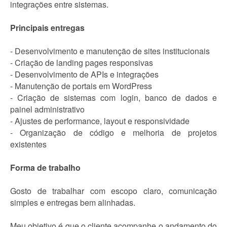
integrações entre sistemas.
Principais entregas
- Desenvolvimento e manutenção de sites institucionais
- Criação de landing pages responsivas
- Desenvolvimento de APIs e integrações
- Manutenção de portais em WordPress
- Criação de sistemas com login, banco de dados e
painel administrativo
- Ajustes de performance, layout e responsividade
- Organização de código e melhoria de projetos
existentes
Forma de trabalho
Gosto de trabalhar com escopo claro, comunicação
simples e entregas bem alinhadas.
Meu objetivo é que o cliente acompanhe o andamento do