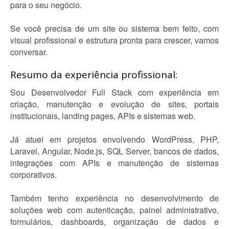
para o seu negócio.
Se você precisa de um site ou sistema bem feito, com
visual profissional e estrutura pronta para crescer, vamos
conversar.
Resumo da experiência profissional:
Sou Desenvolvedor Full Stack com experiência em
criação, manutenção e evolução de sites, portais
institucionais, landing pages, APIs e sistemas web.
Já atuei em projetos envolvendo WordPress, PHP,
Laravel, Angular, Node.js, SQL Server, bancos de dados,
integrações com APIs e manutenção de sistemas
corporativos.
Também tenho experiência no desenvolvimento de
soluções web com autenticação, painel administrativo,
formulários, dashboards, organização de dados e