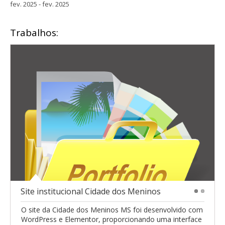
fev. 2025 - fev. 2025
Trabalhos:
Site institucional Cidade dos Meninos
1
2
O site da Cidade dos Meninos MS foi desenvolvido com
WordPress e Elementor, proporcionando uma interface