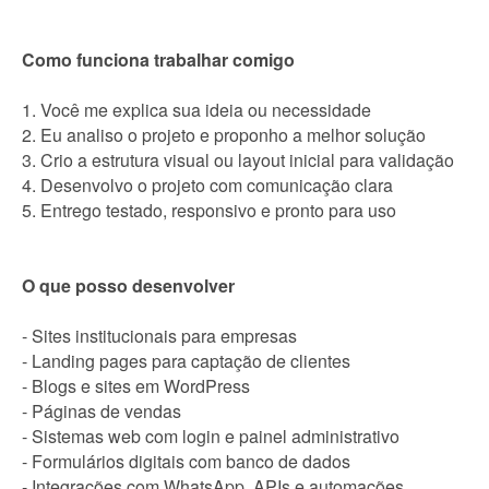
Como funciona trabalhar comigo
1. Você me explica sua ideia ou necessidade
2. Eu analiso o projeto e proponho a melhor solução
3. Crio a estrutura visual ou layout inicial para validação
4. Desenvolvo o projeto com comunicação clara
5. Entrego testado, responsivo e pronto para uso
O que posso desenvolver
- Sites institucionais para empresas
- Landing pages para captação de clientes
- Blogs e sites em WordPress
- Páginas de vendas
- Sistemas web com login e painel administrativo
- Formulários digitais com banco de dados
- Integrações com WhatsApp, APIs e automações