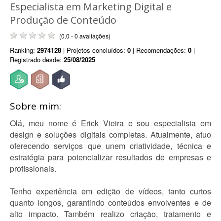
Especialista em Marketing Digital e
Produção de Conteúdo
(0.0 - 0 avaliações)
Ranking:
2974128
| Projetos concluídos:
0
| Recomendações:
0
|
Registrado desde:
25/08/2025
Sobre mim:
Olá, meu nome é Erick Vieira e sou especialista em
design e soluções digitais completas. Atualmente, atuo
oferecendo serviços que unem criatividade, técnica e
estratégia para potencializar resultados de empresas e
profissionais.
Tenho experiência em edição de vídeos, tanto curtos
quanto longos, garantindo conteúdos envolventes e de
alto impacto. Também realizo criação, tratamento e