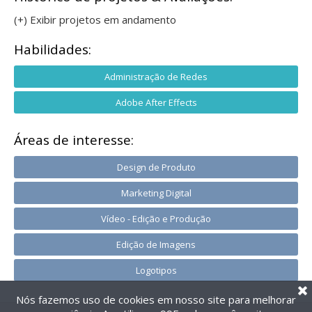
(+) Exibir projetos em andamento
Habilidades:
Administração de Redes
Adobe After Effects
Áreas de interesse:
Design de Produto
Marketing Digital
Vídeo - Edição e Produção
Edição de Imagens
Logotipos
Nós fazemos uso de cookies em nosso site para melhorar