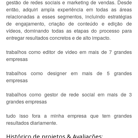
gestão de redes sociais e marketing de vendas. Desde
então, adquiri ampla experiência em todas as áreas
relacionadas a esses segmentos, incluindo estratégias
de engajamento, criação de conteúdo e edição de
vídeos, dominando todas as etapas do processo para
entregar resultados concretos e de alto impacto.
trabalhos como editor de video em mais de 7 grandes
empresas
trabalhos como designer em mais de 5 grandes
empresas
trabalhos como gestor de rede social em mais de 3
grandes empresas
tudo isso fora a minha empresa que tem grandes
resultados diariamente.
Histórico de projetos & Avaliações: