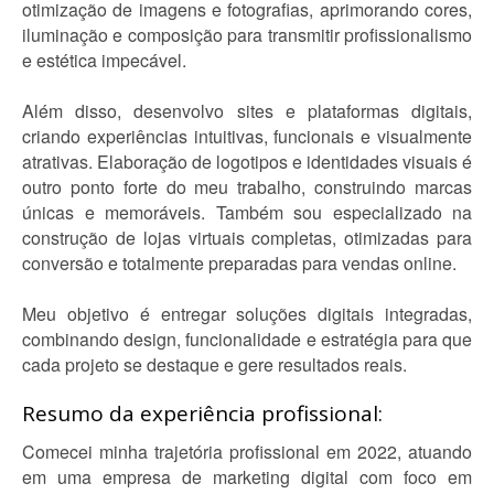
otimização de imagens e fotografias, aprimorando cores,
iluminação e composição para transmitir profissionalismo
e estética impecável.
Além disso, desenvolvo sites e plataformas digitais,
criando experiências intuitivas, funcionais e visualmente
atrativas. Elaboração de logotipos e identidades visuais é
outro ponto forte do meu trabalho, construindo marcas
únicas e memoráveis. Também sou especializado na
construção de lojas virtuais completas, otimizadas para
conversão e totalmente preparadas para vendas online.
Meu objetivo é entregar soluções digitais integradas,
combinando design, funcionalidade e estratégia para que
cada projeto se destaque e gere resultados reais.
Resumo da experiência profissional:
Comecei minha trajetória profissional em 2022, atuando
em uma empresa de marketing digital com foco em