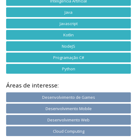
Inteligência Artificial
Java
Javascript
Kotlin
NodeJS
Programação C#
Python
Áreas de interesse:
Desenvolvimento de Games
Desenvolvimento Mobile
Desenvolvimento Web
Cloud Computing