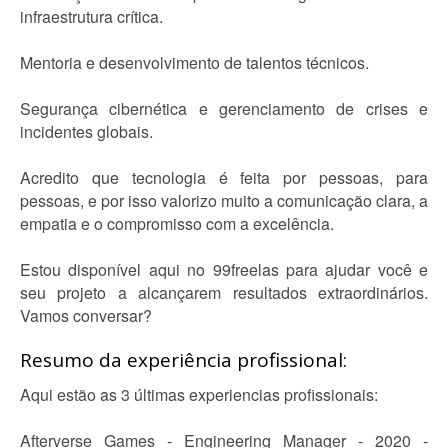
infraestrutura crítica.
Mentoria e desenvolvimento de talentos técnicos.
Segurança cibernética e gerenciamento de crises e
incidentes globais.
Acredito que tecnologia é feita por pessoas, para
pessoas, e por isso valorizo muito a comunicação clara, a
empatia e o compromisso com a excelência.
Estou disponível aqui no 99freelas para ajudar você e
seu projeto a alcançarem resultados extraordinários.
Vamos conversar?
Resumo da experiência profissional:
Aqui estão as 3 últimas experiencias profissionais:
Afterverse Games - Engineering Manager - 2020 -