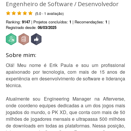
Engenheiro de Software / Desenvolvedor
(5.0 - 1 avaliação)
Ranking:
9147
| Projetos concluídos:
1
| Recomendações:
1
|
Registrado desde:
06/03/2025
Sobre mim:
Olá! Meu nome é Erik Paula e sou um profissional
apaixonado por tecnologia, com mais de 15 anos de
experiência em desenvolvimento de software e liderança
técnica.
Atualmente sou Engineering Manager na Afterverse,
onde coordeno equipes dedicadas a um dos jogos mais
jogados do mundo, o PK XD, que conta com mais de 50
milhões de jogadores mensais e ultrapassa 500 milhões
de downloads em todas as plataformas. Nessa posição,