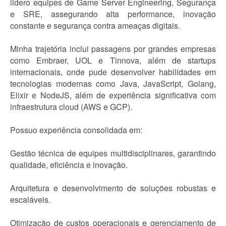
lidero equipes de Game Server Engineering, Segurança
e SRE, assegurando alta performance, inovação
constante e segurança contra ameaças digitais.
Minha trajetória inclui passagens por grandes empresas
como Embraer, UOL e Tinnova, além de startups
internacionais, onde pude desenvolver habilidades em
tecnologias modernas como Java, JavaScript, Golang,
Elixir e NodeJS, além de experiência significativa com
infraestrutura cloud (AWS e GCP).
Possuo experiência consolidada em:
Gestão técnica de equipes multidisciplinares, garantindo
qualidade, eficiência e inovação.
Arquitetura e desenvolvimento de soluções robustas e
escaláveis.
Otimização de custos operacionais e gerenciamento de