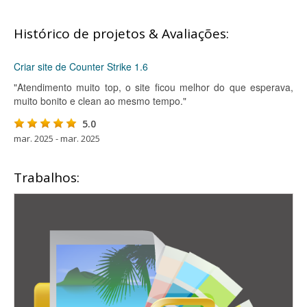
Histórico de projetos & Avaliações:
Criar site de Counter Strike 1.6
"Atendimento muito top, o site ficou melhor do que esperava,
muito bonito e clean ao mesmo tempo."
5.0
mar. 2025 - mar. 2025
Trabalhos: