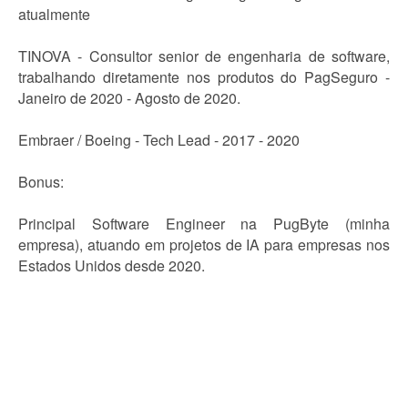
atualmente
TINOVA - Consultor senior de engenharia de software,
trabalhando diretamente nos produtos do PagSeguro -
Janeiro de 2020 - Agosto de 2020.
Embraer / Boeing - Tech Lead - 2017 - 2020
Bonus:
Principal Software Engineer na PugByte (minha
empresa), atuando em projetos de IA para empresas nos
Estados Unidos desde 2020.