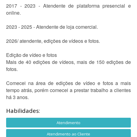
2017 - 2023 - Atendente de plataforma presencial e
online.
2023 - 2025 - Atendente de loja comercial.
2026/ atendente, edições de vídeos e fotos.
Edição de vídeo e fotos
Mais de 40 edições de vídeos, mais de 150 edições de
fotos.
Comecei na área de edições de vídeo e fotos a mais
tempo atrás, porém comecei a prestar trabalho a clientes
há 3 anos.
Habilidades:
Atendimento
Atendimento ao Cliente