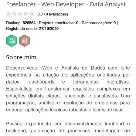
Freelancer - Web Developer - Data Analyst
(0.0 - 0 avaliações)
Ranking:
826564
| Projetos concluídos:
0
| Recomendações:
0
|
Registrado desde:
27/10/2020
Sobre mim:
Desenvolvedor Web e Analista de Dados com forte
experiência na criação de aplicações orientadas por
dados, dashboards e ferramentas interativas.
Especialista em transformar requisitos complexos em
soluções digitais claras, funcionais e escaláveis. Uno
programação, análise e resolução de problemas para
entregar aplicações técnicas robustas e fáceis de usar.
Possuo experiência em desenvolvimento front-end e
back-end, automação de processos, modelagem de