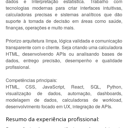
dados e interpretação estatística. Trabalho com
tecnologias modernas para criar interfaces intuitivas,
calculadoras precisas e sistemas analíticos que dão
suporte à tomada de decisão em áreas como saúde,
finanças, operações e muito mais.
Priorizo arquitetura limpa, lógica validada e comunicação
transparente com o cliente. Seja criando uma calculadora
HTML, desenvolvendo APIs ou analisando bases de
dados, entrego precisão, desempenho e qualidade
profissional.
Competências principais:
HTML, CSS, JavaScript, React, SQL, Python,
visualização de dados, automação, dashboards,
modelagem de dados, calculadoras de workload,
desenvolvimento focado em UX, integração de APIs.
Resumo da experiência profissional: