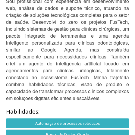
Sou profissional com experiência em desenvolvimento
web, análise de dados e suporte técnico, atuando na
criação de soluções tecnológicas completas para o setor
de saúde. Desenvolvi do zero os projetos FusTech,
incluindo sistemas de gestão para clínicas cirúrgicas, um
pacote integrado de ferramentas e uma agenda
inteligente personalizada para clínicas odontológicas,
similar ao Google Agenda, mas construída
especificamente para necessidades clínicas. Também
criei um agente de inteligência artificial focado em
agendamentos para clínicas urológicas, totalmente
conectado ao ecossistema FusTech. Minha trajetória
combina habilidades técnicas, visão de produto e
capacidade de transformar processos clínicos complexos
em soluções digitais eficientes e escaláveis.
Habilidades:
Automação de processos robóticos
Banco de Dados Oracle