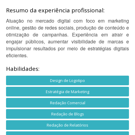
Resumo da experiência profissional:
Atuação no mercado digital com foco em marketing
online, gestão de redes sociais, produção de conteúdo e
otimização de campanhas. Experiência em atrair e
engajar públicos, aumentar visibilidade de marcas e
impulsionar resultados por meio de estratégias digitais
eficientes.
Habilidades:
Design de Logotipo
Estratégia de Marketing
Redação Comercial
Redação de Blogs
Redação de Relatórios