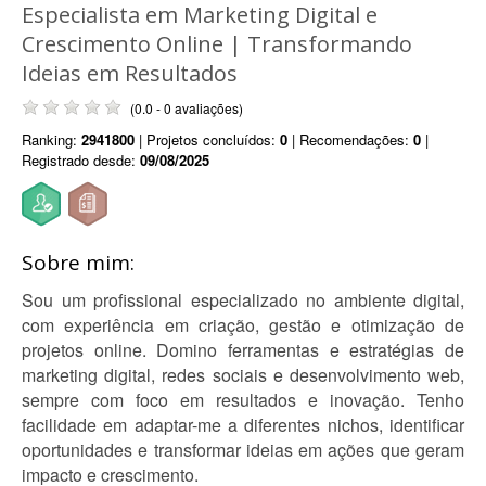
Especialista em Marketing Digital e
Crescimento Online | Transformando
Ideias em Resultados
(0.0 - 0 avaliações)
Ranking:
2941800
| Projetos concluídos:
0
| Recomendações:
0
|
Registrado desde:
09/08/2025
Sobre mim:
Sou um profissional especializado no ambiente digital,
com experiência em criação, gestão e otimização de
projetos online. Domino ferramentas e estratégias de
marketing digital, redes sociais e desenvolvimento web,
sempre com foco em resultados e inovação. Tenho
facilidade em adaptar-me a diferentes nichos, identificar
oportunidades e transformar ideias em ações que geram
impacto e crescimento.