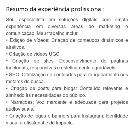
Resumo da experiência profissional:
Sou especialista em soluções digitais com ampla
experiência em diversas áreas do marketing e
comunicação. Meu trabalho inclui:
• Edição de vídeos: Criação de conteúdos dinâmicos e
atrativos.
• Criação de vídeos UGC
• Criação de sites: Desenvolvimento de páginas
funcionais, responsivas e esteticamente agradáveis.
• SEO: Otimização de conteúdos para ranqueamento nos
motores de busca.
• Criação de posts para blogs: Conteúdo relevante e
alinhado às necessidades do público.
• Narrações: Voz marcante e adequada para projetos
audiovisuais.
• Criação de logos e banners para Instagram: Identidade
visual profissional e de impacto.