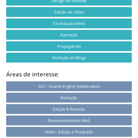
Design de Website
Edição de Vídeo
Escrita para Web
Narração
Propaganda
Redação de Blogs
Áreas de interesse:
SEO - Search Engine Optimization
Redação
Edição & Revisão
Desenvolvimento Web
Vídeo - Edição e Produção