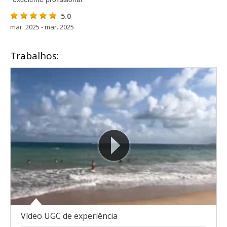
5.0
mar. 2025 - mar. 2025
Trabalhos:
Vídeo UGC de experiência