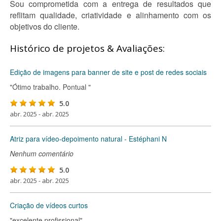
Sou comprometida com a entrega de resultados que
reflitam qualidade, criatividade e alinhamento com os
objetivos do cliente.
Histórico de projetos & Avaliações:
Edição de imagens para banner de site e post de redes sociais
"Ótimo trabalho. Pontual "
5.0
abr. 2025 - abr. 2025
Atriz para vídeo-depoimento natural - Estéphani N
Nenhum comentário
5.0
abr. 2025 - abr. 2025
Criação de vídeos curtos
"excelente profissional"