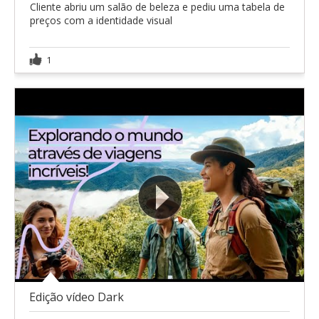
Cliente abriu um salão de beleza e pediu uma tabela de
preços com a identidade visual
1
Edição vídeo Dark