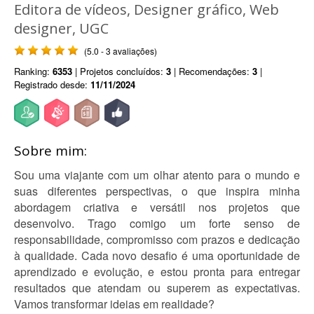
Editora de vídeos, Designer gráfico, Web
designer, UGC
(5.0 - 3 avaliações)
Ranking:
6353
| Projetos concluídos:
3
| Recomendações:
3
|
Registrado desde:
11/11/2024
Sobre mim:
Sou uma viajante com um olhar atento para o mundo e
suas diferentes perspectivas, o que inspira minha
abordagem criativa e versátil nos projetos que
desenvolvo. Trago comigo um forte senso de
responsabilidade, compromisso com prazos e dedicação
à qualidade. Cada novo desafio é uma oportunidade de
aprendizado e evolução, e estou pronta para entregar
resultados que atendam ou superem as expectativas.
Vamos transformar ideias em realidade?