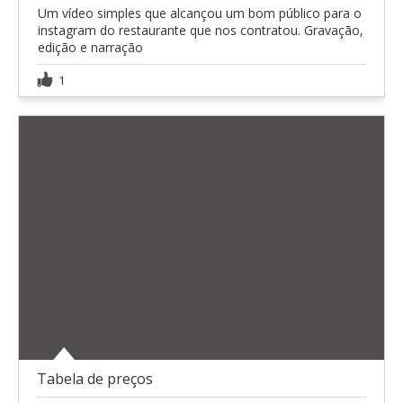
Um vídeo simples que alcançou um bom público para o
instagram do restaurante que nos contratou. Gravação,
edição e narração
1
Tabela de preços