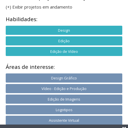
(+) Exibir projetos em andamento
Habilidades:
Design
Edição
Edição de Vídeo
Áreas de interesse:
Design Gráfico
Vídeo - Edição e Produção
Edição de Imagens
Logotipos
Assistente Virtual