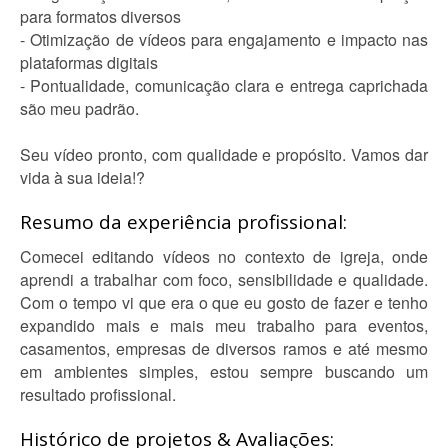
para formatos diversos
- Otimização de vídeos para engajamento e impacto nas
plataformas digitais
- Pontualidade, comunicação clara e entrega caprichada
são meu padrão.
Seu vídeo pronto, com qualidade e propósito. Vamos dar
vida à sua ideia!?
Resumo da experiência profissional:
Comecei editando vídeos no contexto de igreja, onde
aprendi a trabalhar com foco, sensibilidade e qualidade.
Com o tempo vi que era o que eu gosto de fazer e tenho
expandido mais e mais meu trabalho para eventos,
casamentos, empresas de diversos ramos e até mesmo
em ambientes simples, estou sempre buscando um
resultado profissional.
Histórico de projetos & Avaliações: