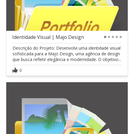
Identidade Visual | Majo Design
1
2
3
4
5
Descrição do Projeto: Desenvolvi uma identidade visual
sofisticada para a Majo Design, uma agência de design
que busca refletir elegância e modernidade. O objetivo...
0