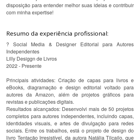
disposição para entender melhor suas ideias e contribuir
com minha expertise!
Resumo da experiência profissional:
? Social Media & Designer Editorial para Autores
Independentes
Lilly Desiggn de Livros
2022 - Presente
Principais atividades: Criação de capas para livros e
eBooks, diagramação e design editorial voltado para
autores da Amazon, além de projetos gráficos para
revistas e publicações digitais.
Resultados alcançados: Desenvolvi mais de 50 projetos
completos para autores independentes, incluindo capas,
identidades visuais, e artes de divulgação para redes
sociais. Entre os trabalhos, está o projeto de design do
livro Tentação Irresistível, da autora Natália Tilcailo, que