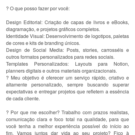
? O que posso fazer por você:
Design Editorial: Criação de capas de livros e eBooks,
diagramação, e projetos gráficos completos.
Identidade Visual: Desenvolvimento de logotipos, paletas
de cores e kits de branding únicos.
Design de Social Media: Posts, stories, carrosséis e
outros formatos personalizados para redes sociais.
Templates Personalizados: Layouts para Notion,
planners digitais e outros materiais organizacionais.
? Meu objetivo é oferecer um serviço rápido, criativo e
altamente personalizado, sempre buscando superar
expectativas e entregar projetos que refletem a essência
de cada cliente.
? Por que me escolher? Trabalho com prazos realistas,
comunicação clara e foco total na qualidade, para que
você tenha a melhor experiência possível do início ao
fim. Vamos juntos dar vida ao seu projeto? Fico à