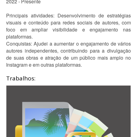
2022 - Presente
Principais atividades: Desenvolvimento de estratégias
visuais e conteúdo para redes sociais de autores, com
foco em ampliar visibilidade e engajamento nas
plataformas.
Conquistas: Ajudei a aumentar o engajamento de vários
autores independentes, contribuindo para a divulgação
de suas obras e atração de um público mais amplo no
Instagram e em outras plataformas.
Trabalhos: