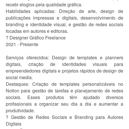
recebi elogios pela qualidade gráfica.
Habilidades aplicadas: Direção de arte, design de
publicações impressas e digitais, desenvolvimento de
branding e identidade visual, e gestão de redes sociais
focadas em autores e editoras.
? Designer Gráfico Freelance
2021 - Presente
Serviços oferecidos: Design de templates e planners
digitais, criação de identidades visuais para
empreendedores digitais e projetos rápidos de design de
social media.
Destaques: Criação de templates personalizáveis no
Notion para gestão de tarefas e planejamento de redes
sociais. Esses produtos têm ajudado diversos
profissionais a organizar seu dia a dia e aumentar a
produtividade.
? Gestão de Redes Sociais e Branding para Autores
Digitais