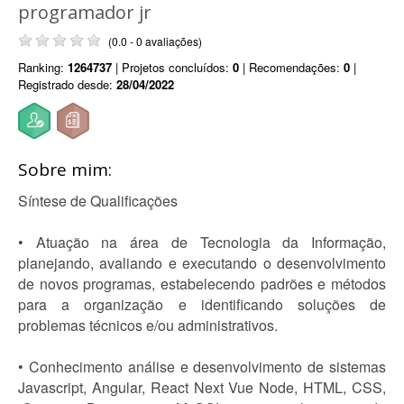
programador jr
(0.0 - 0 avaliações)
Ranking:
1264737
| Projetos concluídos:
0
| Recomendações:
0
|
Registrado desde:
28/04/2022
Sobre mim:
Síntese de Qualificações
• Atuação na área de Tecnologia da Informação,
planejando, avaliando e executando o desenvolvimento
de novos programas, estabelecendo padrões e métodos
para a organização e identificando soluções de
problemas técnicos e/ou administrativos.
• Conhecimento análise e desenvolvimento de sistemas
Javascript, Angular, React Next Vue Node, HTML, CSS,