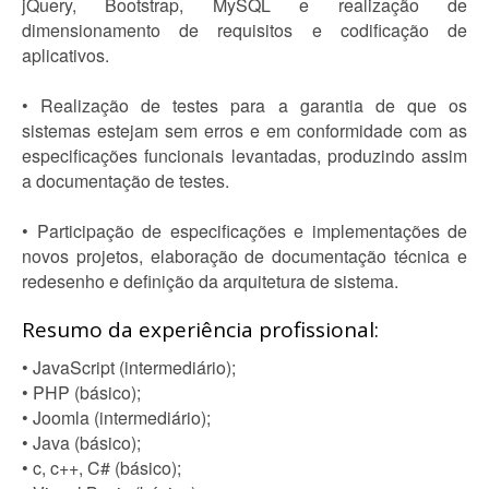
jQuery, Bootstrap, MySQL e realização de
dimensionamento de requisitos e codificação de
aplicativos.
• Realização de testes para a garantia de que os
sistemas estejam sem erros e em conformidade com as
especificações funcionais levantadas, produzindo assim
a documentação de testes.
• Participação de especificações e implementações de
novos projetos, elaboração de documentação técnica e
redesenho e definição da arquitetura de sistema.
Resumo da experiência profissional:
• JavaScript (intermediário);
• PHP (básico);
• Joomla (intermediário);
• Java (básico);
• c, c++, C# (básico);