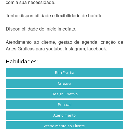
com a sua necessidade.
Tenho disponibilidade e flexibilidade de horário.
Disponibilidade de início imediato.
Atendimento ao cliente, gestão de agenda, criação de
Artes Gráficas para youtube, instagram, facebook.
Habilidades:
Boa Escrita
Criativo
Design Criativo
Pontual
Atendimento
Atendimento ao Cliente