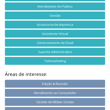
Atendimento Ao Publico
Gestão
Assessoria de Imprensa
Assistente Virtual
Gerenciamento de Email
Suporte Administrativo
Telemarketing
Áreas de interesse:
Edição & Revisão
Atendimento ao Consumidor
Gestão de Mídias Sociais