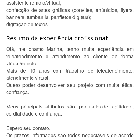
assistente remoto/virtual;
confecção de artes gráficas (convites, anúnicios, flyers,
banners, tumbanils, panfletos digitais);
digitação de textos
Resumo da experiência profissional:
Olá, me chamo Marina, tenho muita experiência em
teleatendimento e atendimento ao cliente de forma
virtual/remoto.
Mais de 10 anos com trabalho de teleatendimento,
atendimento virtual.
Quero poder desenvolver seu projeto com muita ética,
confiança.
Meus principais atributos são: pontualidade, agilidade,
cordialidade e confiança.
Espero seu contato.
Os prazos informados são todos negociáveis de acordo