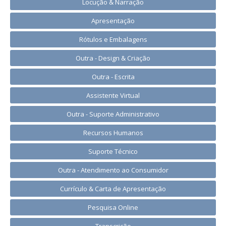
Locução & Narração
Apresentação
Rótulos e Embalagens
Outra - Design & Criação
Outra - Escrita
Assistente Virtual
Outra - Suporte Administrativo
Recursos Humanos
Suporte Técnico
Outra - Atendimento ao Consumidor
Currículo & Carta de Apresentação
Pesquisa Online