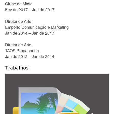
Clube de Midia
Fev de 2017 – Jun de 2017
Diretor de Arte
Empório Comunicação e Marketing
Jan de 2014 – Jan de 2017
Diretor de Arte
TAOS Propaganda
Jan de 2012 – Jan de 2014
Trabalhos: