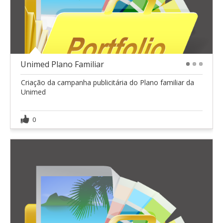
Unimed Plano Familiar
1
2
3
Criação da campanha publicitária do Plano familiar da
Unimed
0