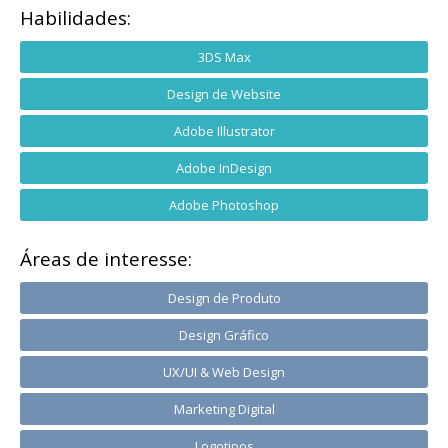
Habilidades:
3DS Max
Design de Website
Adobe Illustrator
Adobe InDesign
Adobe Photoshop
Áreas de interesse:
Design de Produto
Design Gráfico
UX/UI & Web Design
Marketing Digital
Logotipos