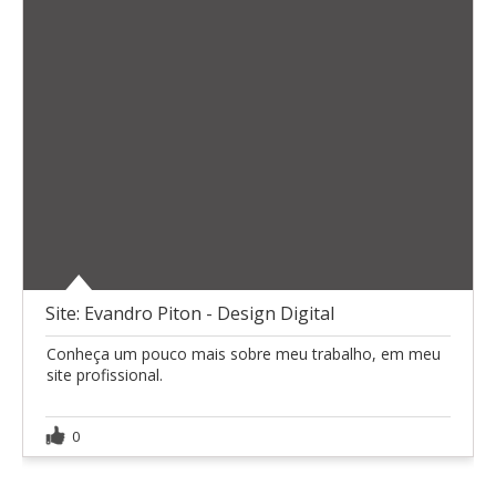
Site: Evandro Piton - Design Digital
Conheça um pouco mais sobre meu trabalho, em meu
site profissional.
0