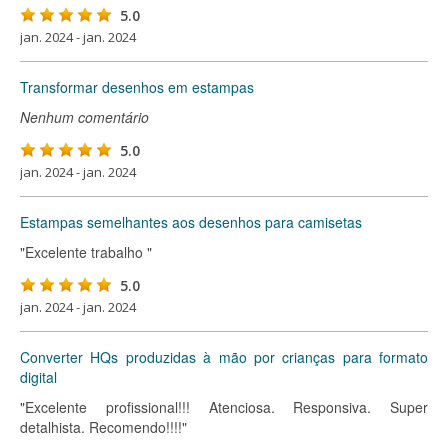
5.0
jan. 2024 - jan. 2024
Transformar desenhos em estampas
Nenhum comentário
5.0
jan. 2024 - jan. 2024
Estampas semelhantes aos desenhos para camisetas
"Excelente trabalho "
5.0
jan. 2024 - jan. 2024
Converter HQs produzidas à mão por crianças para formato
digital
"Excelente profissional!!! Atenciosa. Responsiva. Super
detalhista. Recomendo!!!!"