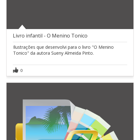
Livro infantil - O Menino Tonico
Ilustrações que desenvolvi para o livro "O Menino
Tonico" da autora Sueny Almeida Pinto.
0