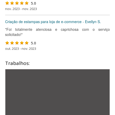
5.0
nov. 2023 - nov. 2023
Criação de estampas para loja de e-commerce - Evellyn S.
"Foi totalmente atenciosa e caprichosa com o serviço
solicitado!"
5.0
out. 2023 - nov. 2023
Trabalhos: