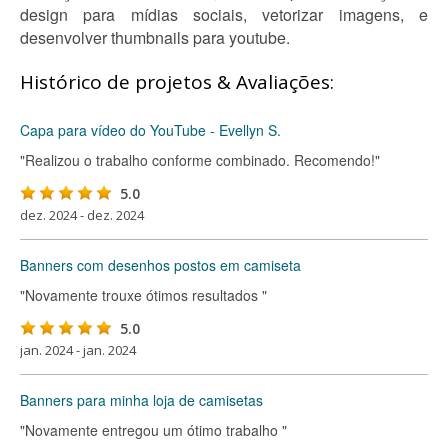
design para mídias sociais, vetorizar imagens, e
desenvolver thumbnails para youtube.
Histórico de projetos & Avaliações:
Capa para vídeo do YouTube - Evellyn S.
"Realizou o trabalho conforme combinado. Recomendo!"
5.0
dez. 2024 - dez. 2024
Banners com desenhos postos em camiseta
"Novamente trouxe ótimos resultados "
5.0
jan. 2024 - jan. 2024
Banners para minha loja de camisetas
"Novamente entregou um ótimo trabalho "