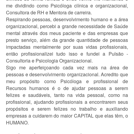
me dividindo como Psicóloga clínica e organizacional,
Consultora de RH e Mentora de carreira.
Respirando pessoas, desenvolvimento humano e a área
organizacional, percebi a grande necessidade de Saúde
mental através dos meus paciente e das empresas que
presto serviço, além da grande quantidade de pessoas
impactadas mentalmente por suas vidas profissionais,
então profissionalizei tudo isso e fundei a Pulsão -
Consultoria e Psicologia Organizacional.
Sigo me aperfeiçoando cada vez mais na área de
pessoas e desenvolvimento organizacional. Acredito que
meu propósito como Psicóloga e profissional de
Recursos humanos é o de ajudar pessoas a serem
felizes e saudáveis, tanto na vida pessoal, como na
profissional, ajudando profissionais a encontrarem seus
propósitos e serem felizes no trabalho e auxiliando
empresas a cuidarem do maior CAPITAL que elas têm, o
HUMANO.