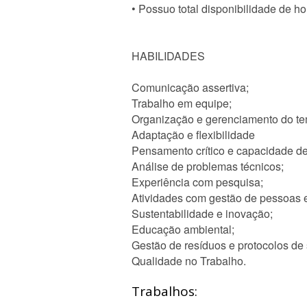
• Possuo total disponibilidade de ho
HABILIDADES
Comunicação assertiva;
Trabalho em equipe;
Organização e gerenciamento do t
Adaptação e flexibilidade
Pensamento crítico e capacidade de
Análise de problemas técnicos;
Experiência com pesquisa;
Atividades com gestão de pessoas 
Sustentabilidade e inovação;
Educação ambiental;
Gestão de resíduos e protocolos de
Qualidade no Trabalho.
Trabalhos: