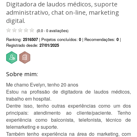
Digitadora de laudos médicos, suporte
administrativo, chat on-line, marketing
digital.
(0.0 - 0 avaliações)
Ranking:
2516507
| Projetos concluídos:
0
| Recomendações:
0
|
Registrado desde:
27/01/2025
Sobre mim:
Me chamo Evelyn, tenho 20 anos
Estou na profissão de digitadora de laudos médicos,
trabalho em hospital.
Dentre isso, tenho outras experiências como um dos
principais: atendimento ao cliente/paciente. Tenho
experiência como balconista, telefonista, técnico de
telemarketing e suporte.
Também tenho experiência na área do marketing, com