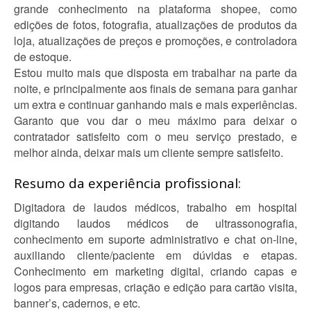
grande conhecimento na plataforma shopee, como
edições de fotos, fotografia, atualizações de produtos da
loja, atualizações de preços e promoções, e controladora
de estoque.
Estou muito mais que disposta em trabalhar na parte da
noite, e principalmente aos finais de semana para ganhar
um extra e continuar ganhando mais e mais experiências.
Garanto que vou dar o meu máximo para deixar o
contratador satisfeito com o meu serviço prestado, e
melhor ainda, deixar mais um cliente sempre satisfeito.
Resumo da experiência profissional:
Digitadora de laudos médicos, trabalho em hospital
digitando laudos médicos de ultrassonografia,
conhecimento em suporte administrativo e chat on-line,
auxiliando cliente/paciente em dúvidas e etapas.
Conhecimento em marketing digital, criando capas e
logos para empresas, criação e edição para cartão visita,
banner’s, cadernos, e etc.