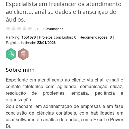
Especialista em freelancer da atendimento
ao cliente, análise dados e transcrição de
áudios.
(0.0 - 0 avaliações)
Ranking:
1561678
| Projetos concluídos:
0
| Recomendações:
0
|
Registrado desde:
23/01/2023
Sobre mim:
Experiente em atendimento ao cliente via chat, e-mail e
contato telefônico com agilidade, comunicação eficaz,
resolução de problemas, empatia, paciência e
organização.
Sou bacharel em administração de empresas e em fase
conclusão de ciências contábeis, com habilidades em
usar softwares de análise de dados, como Excel e Power
Bi.