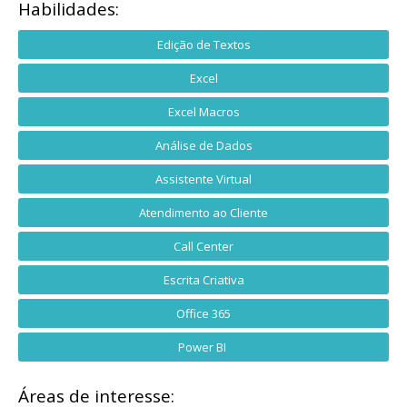
Habilidades:
Edição de Textos
Excel
Excel Macros
Análise de Dados
Assistente Virtual
Atendimento ao Cliente
Call Center
Escrita Criativa
Office 365
Power BI
Áreas de interesse: