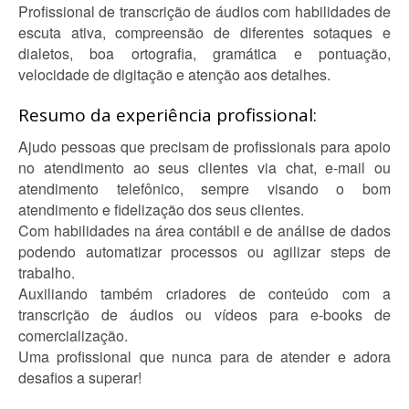
Profissional de transcrição de áudios com habilidades de
escuta ativa, compreensão de diferentes sotaques e
dialetos, boa ortografia, gramática e pontuação,
velocidade de digitação e atenção aos detalhes.
Resumo da experiência profissional:
Ajudo pessoas que precisam de profissionais para apoio
no atendimento ao seus clientes via chat, e-mail ou
atendimento telefônico, sempre visando o bom
atendimento e fidelização dos seus clientes.
Com habilidades na área contábil e de análise de dados
podendo automatizar processos ou agilizar steps de
trabalho.
Auxiliando também criadores de conteúdo com a
transcrição de áudios ou vídeos para e-books de
comercialização.
Uma profissional que nunca para de atender e adora
desafios a superar!