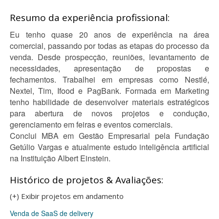
Resumo da experiência profissional:
Eu tenho quase 20 anos de experiência na área
comercial, passando por todas as etapas do processo da
venda. Desde prospecção, reuniões, levantamento de
necessidades, apresentação de propostas e
fechamentos. Trabalhei em empresas como Nestlé,
Nextel, Tim, Ifood e PagBank. Formada em Marketing
tenho habilidade de desenvolver materiais estratégicos
para abertura de novos projetos e condução,
gerenciamento em feiras e eventos comerciais.
Conclui MBA em Gestão Empresarial pela Fundação
Getúlio Vargas e atualmente estudo inteligência artificial
na Instituição Albert Einstein.
Histórico de projetos & Avaliações:
(+) Exibir projetos em andamento
Venda de SaaS de delivery