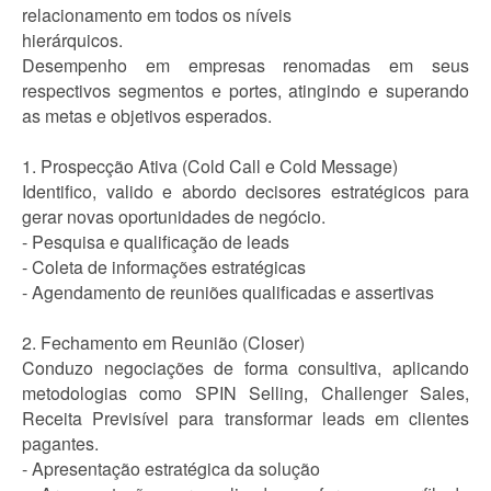
relacionamento em todos os níveis
hierárquicos.
Desempenho em empresas renomadas em seus
respectivos segmentos e portes, atingindo e superando
as metas e objetivos esperados.
1. Prospecção Ativa (Cold Call e Cold Message)
Identifico, valido e abordo decisores estratégicos para
gerar novas oportunidades de negócio.
- Pesquisa e qualificação de leads
- Coleta de informações estratégicas
- Agendamento de reuniões qualificadas e assertivas
2. Fechamento em Reunião (Closer)
Conduzo negociações de forma consultiva, aplicando
metodologias como SPIN Selling, Challenger Sales,
Receita Previsível para transformar leads em clientes
pagantes.
- Apresentação estratégica da solução