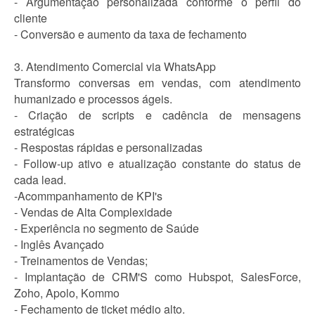
- Argumentação personalizada conforme o perfil do
cliente
- Conversão e aumento da taxa de fechamento
3. Atendimento Comercial via WhatsApp
Transformo conversas em vendas, com atendimento
humanizado e processos ágeis.
- Criação de scripts e cadência de mensagens
estratégicas
- Respostas rápidas e personalizadas
- Follow-up ativo e atualização constante do status de
cada lead.
-Acommpanhamento de KPI's
- Vendas de Alta Complexidade
- Experiência no segmento de Saúde
- Inglês Avançado
- Treinamentos de Vendas;
- Implantação de CRM'S como Hubspot, SalesForce,
Zoho, Apolo, Kommo
- Fechamento de ticket médio alto.