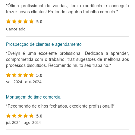
"Ótima profissional de vendas, tem experiência e conseguiu
trazer novos clientes! Pretendo seguir o trabalho com ela."
5.0
Cancelado
Prospecção de clientes e agendamento
"Evelyn é uma excelente profissional. Dedicada a aprender,
comprometida com o trabalho, traz sugestões de melhoria aos
processos discutidos. Recomendo muito seu trabalho."
5.0
set. 2024 - out. 2024
Montagem de time comercial
"Recomendo de olhos fechados, excelente profissional!!"
5.0
jul. 2024 - ago. 2024