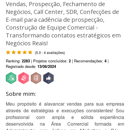
Vendas, Prospecção, Fechamento de
Negócios, Call Center, SDR, Confecções de
E-mail para cadência de prospecção,
Construção de Equipe Comercial -
Transformando contatos estratégicos em
Negócios Reais!
(5.0 - 4 avaliações)
Ranking:
2283
| Projetos concluídos:
2
| Recomendações:
4
|
Registrado desde:
13/06/2024
Sobre mim:
Meu propósito é alavancar vendas para sua empresa
através de estratégias e execuções consistentes! Sou
profissional com ampla e sólida experiência
desenvolvida na Área Comercial formada em