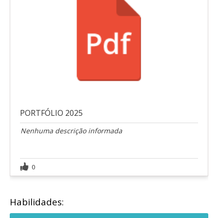
PORTFÓLIO 2025
Nenhuma descrição informada
0
Habilidades: