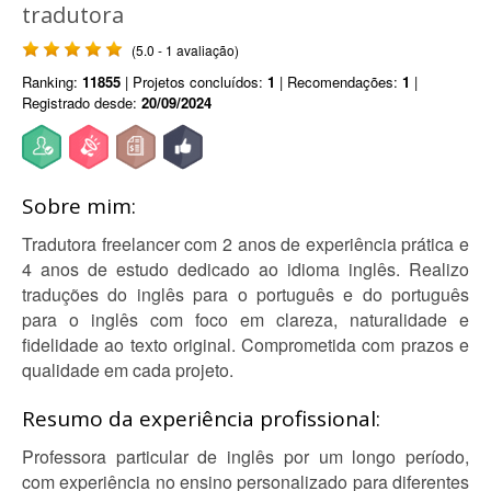
tradutora
(5.0 - 1 avaliação)
Ranking:
11855
| Projetos concluídos:
1
| Recomendações:
1
|
Registrado desde:
20/09/2024
Sobre mim:
Tradutora freelancer com 2 anos de experiência prática e
4 anos de estudo dedicado ao idioma inglês. Realizo
traduções do inglês para o português e do português
para o inglês com foco em clareza, naturalidade e
fidelidade ao texto original. Comprometida com prazos e
qualidade em cada projeto.
Resumo da experiência profissional:
Professora particular de inglês por um longo período,
com experiência no ensino personalizado para diferentes