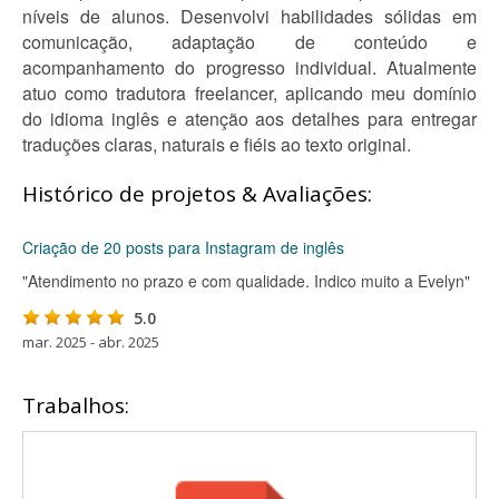
níveis de alunos. Desenvolvi habilidades sólidas em
comunicação, adaptação de conteúdo e
acompanhamento do progresso individual. Atualmente
atuo como tradutora freelancer, aplicando meu domínio
do idioma inglês e atenção aos detalhes para entregar
traduções claras, naturais e fiéis ao texto original.
Histórico de projetos & Avaliações:
Criação de 20 posts para Instagram de inglês
"Atendimento no prazo e com qualidade. Indico muito a Evelyn"
5.0
mar. 2025 - abr. 2025
Trabalhos: