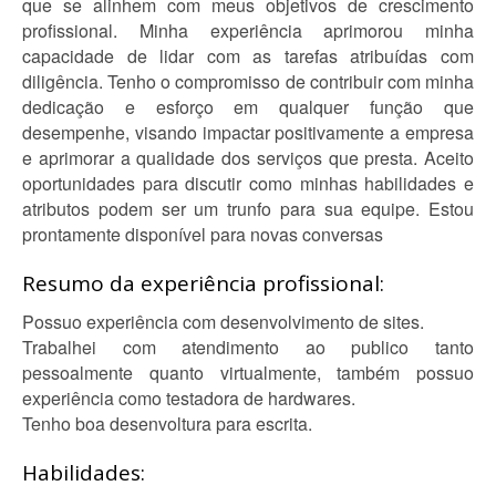
que se alinhem com meus objetivos de crescimento
profissional. Minha experiência aprimorou minha
capacidade de lidar com as tarefas atribuídas com
diligência. Tenho o compromisso de contribuir com minha
dedicação e esforço em qualquer função que
desempenhe, visando impactar positivamente a empresa
e aprimorar a qualidade dos serviços que presta. Aceito
oportunidades para discutir como minhas habilidades e
atributos podem ser um trunfo para sua equipe. Estou
prontamente disponível para novas conversas
Resumo da experiência profissional:
Possuo experiência com desenvolvimento de sites.
Trabalhei com atendimento ao publico tanto
pessoalmente quanto virtualmente, também possuo
experiência como testadora de hardwares.
Tenho boa desenvoltura para escrita.
Habilidades: