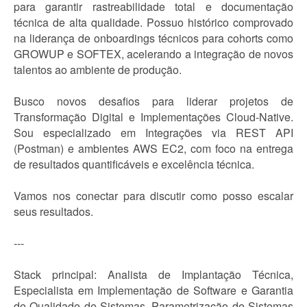
para garantir rastreabilidade total e documentação
técnica de alta qualidade. Possuo histórico comprovado
na liderança de onboardings técnicos para cohorts como
GROWUP e SOFTEX, acelerando a integração de novos
talentos ao ambiente de produção.
Busco novos desafios para liderar projetos de
Transformação Digital e Implementações Cloud-Native.
Sou especializado em Integrações via REST API
(Postman) e ambientes AWS EC2, com foco na entrega
de resultados quantificáveis e excelência técnica.
Vamos nos conectar para discutir como posso escalar
seus resultados.
---
Stack principal: Analista de Implantação Técnica,
Especialista em Implementação de Software e Garantia
de Qualidade de Sistemas, Parametrização de Sistemas