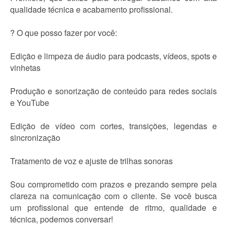
qualidade técnica e acabamento profissional.
? O que posso fazer por você:
Edição e limpeza de áudio para podcasts, vídeos, spots e
vinhetas
Produção e sonorização de conteúdo para redes sociais
e YouTube
Edição de vídeo com cortes, transições, legendas e
sincronização
Tratamento de voz e ajuste de trilhas sonoras
Sou comprometido com prazos e prezando sempre pela
clareza na comunicação com o cliente. Se você busca
um profissional que entende de ritmo, qualidade e
técnica, podemos conversar!