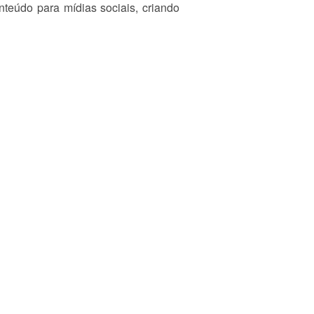
teúdo para mídias sociais, criando