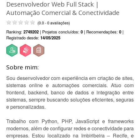
Desenvolvedor Web Full Stack |
Automação Comercial & Conectividade
(0.0 - 0 avaliações)
Ranking:
2749202
| Projetos concluídos:
0
| Recomendações:
0
|
Registrado desde:
14/05/2025
Sobre mim:
Sou desenvolvedor com experiência em criação de sites,
sistemas online e automações comerciais. Atuo com
frontend, backend, banco de dados e integração entre
sistemas, sempre buscando soluções eficientes, seguras
e personalizadas.
Trabalho com Python, PHP, JavaScript e frameworks
modernos, além de configurar redes e conectividade para
empresas. Estou localizado na Imbiribeira – Recife, e