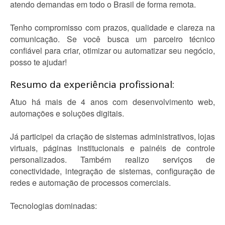
atendo demandas em todo o Brasil de forma remota.
Tenho compromisso com prazos, qualidade e clareza na
comunicação. Se você busca um parceiro técnico
confiável para criar, otimizar ou automatizar seu negócio,
posso te ajudar!
Resumo da experiência profissional:
Atuo há mais de 4 anos com desenvolvimento web,
automações e soluções digitais.
Já participei da criação de sistemas administrativos, lojas
virtuais, páginas institucionais e painéis de controle
personalizados. Também realizo serviços de
conectividade, integração de sistemas, configuração de
redes e automação de processos comerciais.
Tecnologias dominadas: