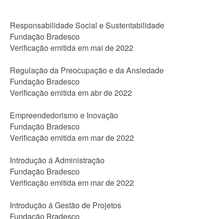
Responsabilidade Social e Sustentabilidade
Fundação Bradesco
Verificação emitida em mai de 2022
Regulação da Preocupação e da Ansiedade
Fundação Bradesco
Verificação emitida em abr de 2022
Empreendedorismo e Inovação
Fundação Bradesco
Verificação emitida em mar de 2022
Introdução á Administração
Fundação Bradesco
Verificação emitida em mar de 2022
Introdução á Gestão de Projetos
Fundação Bradesco