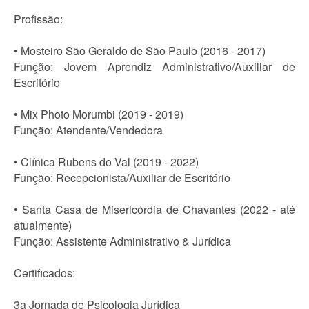
Profissão:
• Mosteiro São Geraldo de São Paulo (2016 - 2017)
Função: Jovem Aprendiz Administrativo/Auxiliar de
Escritório
• Mix Photo Morumbi (2019 - 2019)
Função: Atendente/Vendedora
• Clínica Rubens do Val (2019 - 2022)
Função: Recepcionista/Auxiliar de Escritório
• Santa Casa de Misericórdia de Chavantes (2022 - até
atualmente)
Função: Assistente Administrativo & Jurídica
Certificados:
3a Jornada de Psicologia Jurídica