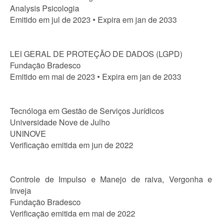
Analysis Psicologia
Emitido em jul de 2023 • Expira em jan de 2033
LEI GERAL DE PROTEÇÃO DE DADOS (LGPD)
Fundação Bradesco
Emitido em mai de 2023 • Expira em jan de 2033
Tecnóloga em Gestão de Serviços Jurídicos
Universidade Nove de Julho
UNINOVE
Verificação emitida em jun de 2022
Controle de Impulso e Manejo de raiva, Vergonha e
Inveja
Fundação Bradesco
Verificação emitida em mai de 2022