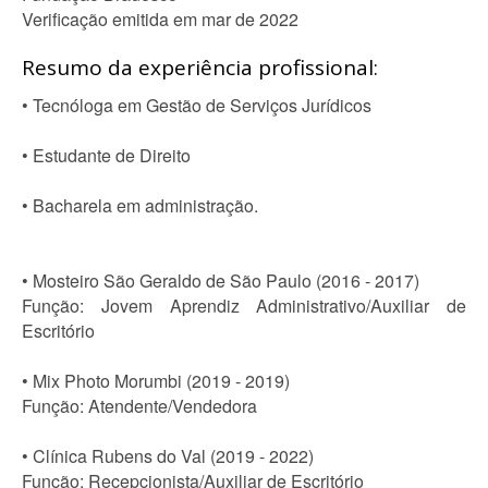
Verificação emitida em mar de 2022
Resumo da experiência profissional:
• Tecnóloga em Gestão de Serviços Jurídicos
• Estudante de Direito
• Bacharela em administração.
• Mosteiro São Geraldo de São Paulo (2016 - 2017)
Função: Jovem Aprendiz Administrativo/Auxiliar de
Escritório
• Mix Photo Morumbi (2019 - 2019)
Função: Atendente/Vendedora
• Clínica Rubens do Val (2019 - 2022)
Função: Recepcionista/Auxiliar de Escritório